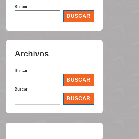
Buscar
BUSCAR
Archivos
Buscar
BUSCAR
Buscar
BUSCAR