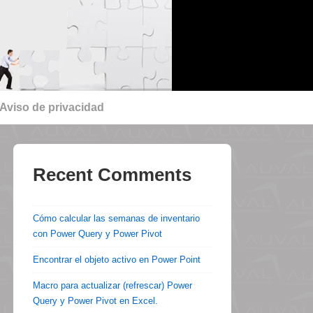
Aviso de privacidad
Recent Comments
Cómo calcular las semanas de inventario
con Power Query y Power Pivot
Encontrar el objeto activo en Power Point
Macro para actualizar (refrescar) Power
Query y Power Pivot en Excel.