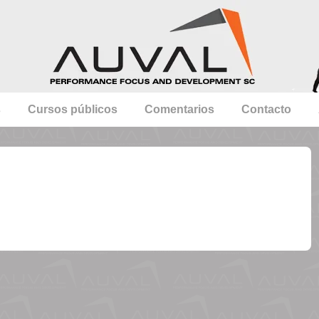
s
Cursos públicos
Comentarios
Contacto