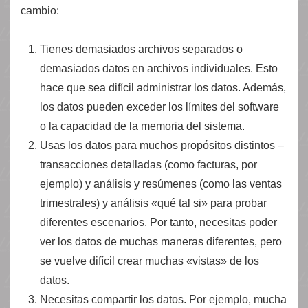
cambio:
Tienes demasiados archivos separados o
demasiados datos en archivos individuales. Esto
hace que sea difícil administrar los datos. Además,
los datos pueden exceder los límites del software
o la capacidad de la memoria del sistema.
Usas los datos para muchos propósitos distintos –
transacciones detalladas (como facturas, por
ejemplo) y análisis y resúmenes (como las ventas
trimestrales) y análisis «qué tal si» para probar
diferentes escenarios. Por tanto, necesitas poder
ver los datos de muchas maneras diferentes, pero
se vuelve difícil crear muchas «vistas» de los
datos.
Necesitas compartir los datos. Por ejemplo, mucha