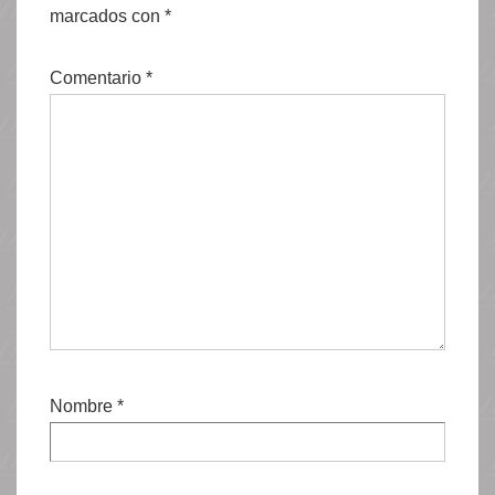
marcados con
*
Comentario
*
Nombre
*