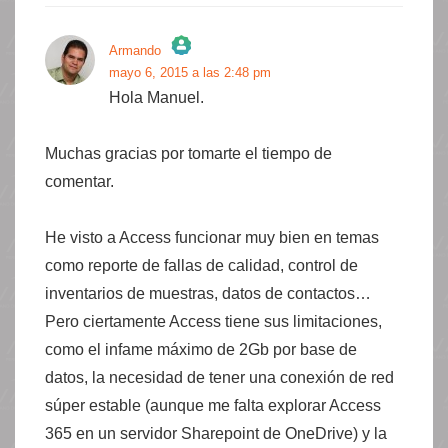
Armando
mayo 6, 2015 a las 2:48 pm
¡La insignia de la «Persona real»!
Hola Manuel.
Anti-Spam by CleanTalk
Muchas gracias por tomarte el tiempo de
comentar.
He visto a Access funcionar muy bien en temas
como reporte de fallas de calidad, control de
inventarios de muestras, datos de contactos…
Pero ciertamente Access tiene sus limitaciones,
como el infame máximo de 2Gb por base de
datos, la necesidad de tener una conexión de red
súper estable (aunque me falta explorar Access
365 en un servidor Sharepoint de OneDrive) y la