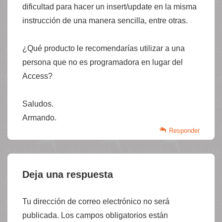
dificultad para hacer un insert/update en la misma
instrucción de una manera sencilla, entre otras.
¿Qué producto le recomendarías utilizar a una
persona que no es programadora en lugar del
Access?
Saludos.
Armando.
Responder
Deja una respuesta
Tu dirección de correo electrónico no será
publicada.
Los campos obligatorios están