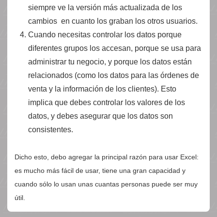
siempre ve la versión más actualizada de los
cambios en cuanto los graban los otros usuarios.
Cuando necesitas controlar los datos porque
diferentes grupos los accesan, porque se usa para
administrar tu negocio, y porque los datos están
relacionados (como los datos para las órdenes de
venta y la información de los clientes). Esto
implica que debes controlar los valores de los
datos, y debes asegurar que los datos son
consistentes.
Dicho esto, debo agregar la principal razón para usar Excel:
es mucho más fácil de usar, tiene una gran capacidad y
cuando sólo lo usan unas cuantas personas puede ser muy
útil.