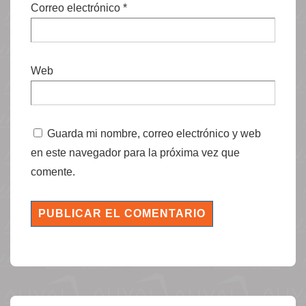
Correo electrónico
*
Web
Guarda mi nombre, correo electrónico y web
en este navegador para la próxima vez que
comente.