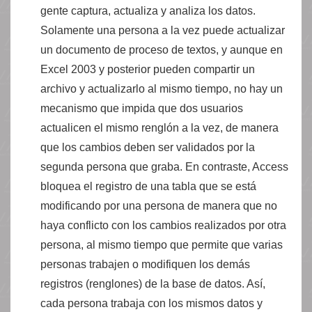
gente captura, actualiza y analiza los datos.
Solamente una persona a la vez puede actualizar
un documento de proceso de textos, y aunque en
Excel 2003 y posterior pueden compartir un
archivo y actualizarlo al mismo tiempo, no hay un
mecanismo que impida que dos usuarios
actualicen el mismo renglón a la vez, de manera
que los cambios deben ser validados por la
segunda persona que graba. En contraste, Access
bloquea el registro de una tabla que se está
modificando por una persona de manera que no
haya conflicto con los cambios realizados por otra
persona, al mismo tiempo que permite que varias
personas trabajen o modifiquen los demás
registros (renglones) de la base de datos. Así,
cada persona trabaja con los mismos datos y