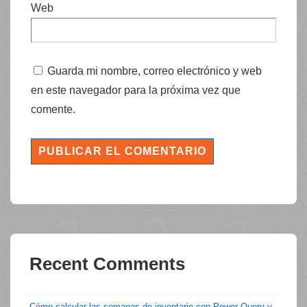
Web
Guarda mi nombre, correo electrónico y web
en este navegador para la próxima vez que
comente.
Recent Comments
Cómo calcular las semanas de inventario con Power Query y