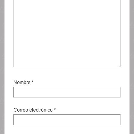
Nombre
*
Correo electrónico
*