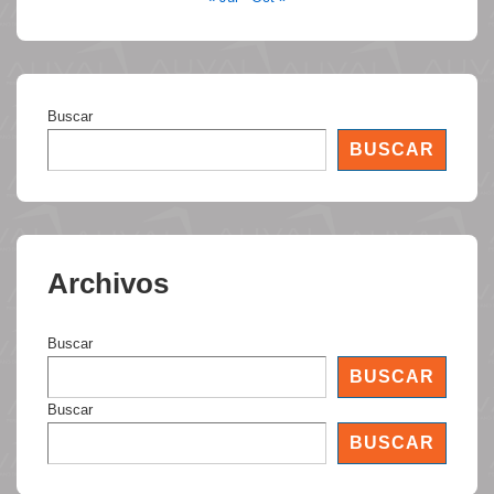
Buscar
BUSCAR
Archivos
Buscar
BUSCAR
Buscar
BUSCAR