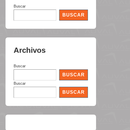
Buscar
BUSCAR
Archivos
Buscar
BUSCAR
Buscar
BUSCAR