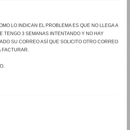
OMO LO INDICAN EL PROBLEMA ES QUE NO LLEGA A
E TENGO 3 SEMANAS INTENTANDO Y NO HAY
ADO SU CORREO ASÍ QUE SOLICITO OTRO CORREO
A FACTURAR.
O.