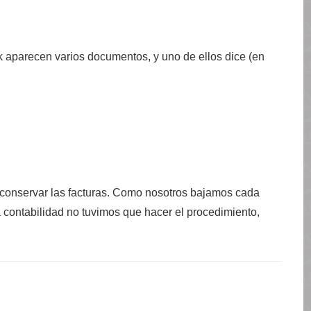
k aparecen varios documentos, y uno de ellos dice (en
a conservar las facturas. Como nosotros bajamos cada
a contabilidad no tuvimos que hacer el procedimiento,