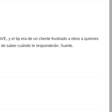
E, y el tip era de un cliente frustrado a otros a quienes
 de saber cuándo le responderán. Suerte.