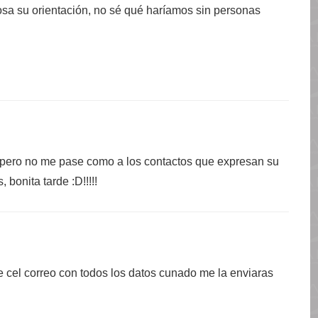
sa su orientación, no sé qué haríamos sin personas
espero no me pase como a los contactos que expresan su
 bonita tarde :D!!!!!
vie cel correo con todos los datos cunado me la enviaras