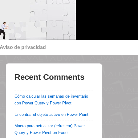
Aviso de privacidad
Recent Comments
Cómo calcular las semanas de inventario
con Power Query y Power Pivot
Encontrar el objeto activo en Power Point
Macro para actualizar (refrescar) Power
Query y Power Pivot en Excel.