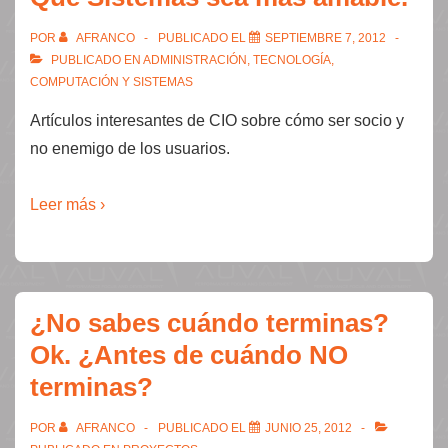
POR
AFRANCO
PUBLICADO EL
SEPTIEMBRE 7, 2012
PUBLICADO EN
ADMINISTRACIÓN
,
TECNOLOGÍA,
COMPUTACIÓN Y SISTEMAS
Artículos interesantes de CIO sobre cómo ser socio y
no enemigo de los usuarios.
Leer más ›
¿No sabes cuándo terminas?
Ok. ¿Antes de cuándo NO
terminas?
POR
AFRANCO
PUBLICADO EL
JUNIO 25, 2012