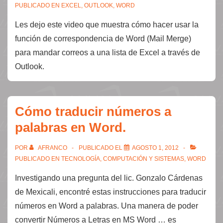
PUBLICADO EN
EXCEL
,
OUTLOOK
,
WORD
Les dejo este video que muestra cómo hacer usar la
función de correspondencia de Word (Mail Merge)
para mandar correos a una lista de Excel a través de
Outlook.
Cómo traducir números a
palabras en Word.
POR
AFRANCO
PUBLICADO EL
AGOSTO 1, 2012
PUBLICADO EN
TECNOLOGÍA, COMPUTACIÓN Y SISTEMAS
,
WORD
Investigando una pregunta del lic. Gonzalo Cárdenas
de Mexicali, encontré estas instrucciones para traducir
números en Word a palabras. Una manera de poder
convertir Números a Letras en MS Word … es