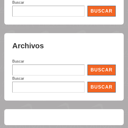
Buscar
BUSCAR
Archivos
Buscar
BUSCAR
Buscar
BUSCAR