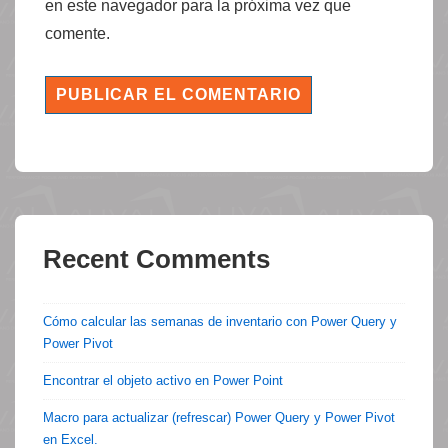
en este navegador para la próxima vez que
comente.
Recent Comments
Cómo calcular las semanas de inventario con Power Query y
Power Pivot
Encontrar el objeto activo en Power Point
Macro para actualizar (refrescar) Power Query y Power Pivot
en Excel.