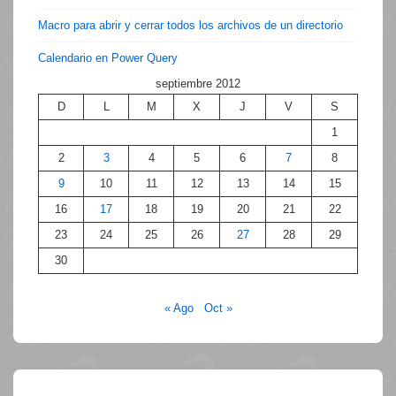
Macro para abrir y cerrar todos los archivos de un directorio
Calendario en Power Query
septiembre 2012
D
L
M
X
J
V
S
1
2
3
4
5
6
7
8
9
10
11
12
13
14
15
16
17
18
19
20
21
22
23
24
25
26
27
28
29
30
« Ago
Oct »