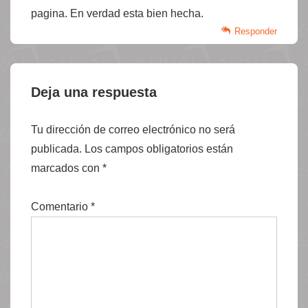
pagina. En verdad esta bien hecha.
Responder
Deja una respuesta
Tu dirección de correo electrónico no será
publicada.
Los campos obligatorios están
marcados con
*
Comentario
*