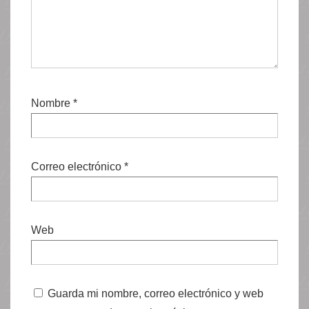
Nombre
*
Correo electrónico
*
Web
Guarda mi nombre, correo electrónico y web