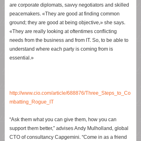
are corporate diplomats, savvy negotiators and skilled
peacemakers. «They are good at finding common
ground; they are good at being objective,» she says.
«They are really looking at oftentimes conflicting
needs from the business and from IT. So, to be able to
understand where each party is coming from is
essential.»
http://www.cio.com/article/688876/Three_Steps_to_Co
mbatting_Rogue_IT
“Ask them what you can give them, how you can
support them better,” advises Andy Mulholland, global
CTO of consultancy Capgemini. “Come in as a friend