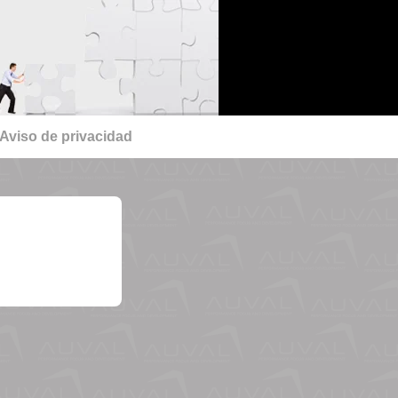
Aviso de privacidad